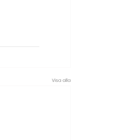
Visa alla