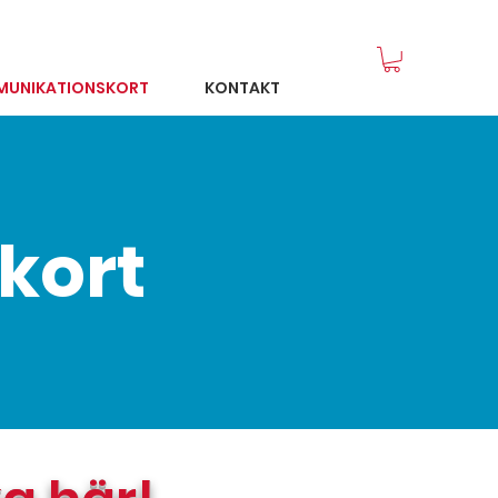
MUNIKATIONSKORT
KONTAKT
kort