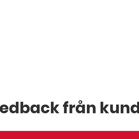
edback från kun