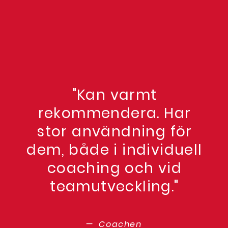
"Kan varmt
rekommendera. Har
stor användning för
dem, både i individuell
coaching och vid
teamutveckling."
— Coachen