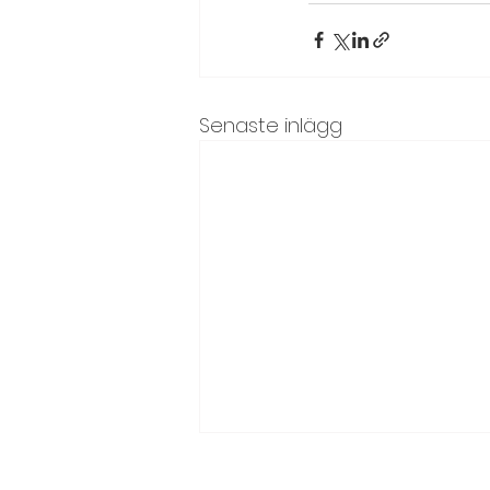
Senaste inlägg