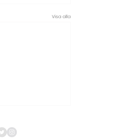
Visa alla