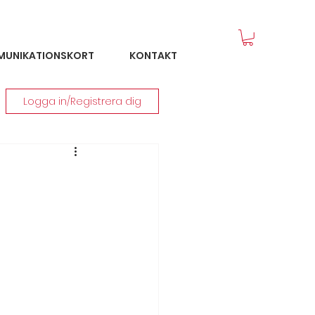
MUNIKATIONSKORT
KONTAKT
Logga in/Registrera dig