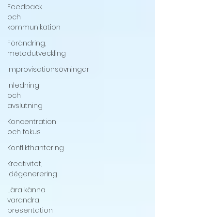
Feedback
och
kommunikation
Förändring,
metodutveckling
Improvisationsövningar
Inledning
och
avslutning
Koncentration
och fokus
Konflikthantering
Kreativitet,
idégenerering
Lära känna
varandra,
presentation