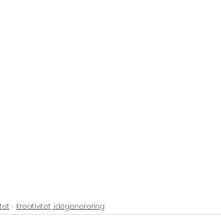
tet
Kreativitet, idégenerering