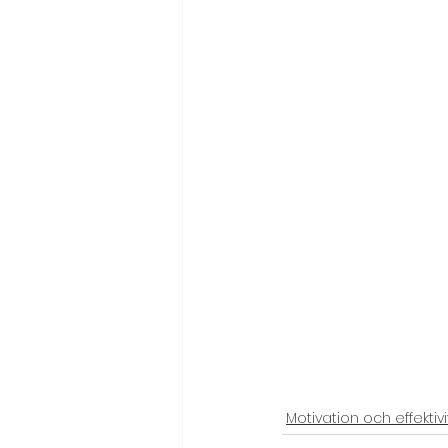
Motivation och effektivi