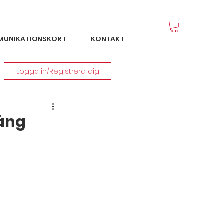
MUNIKATIONSKORT
KONTAKT
Logga in/Registrera dig
ång