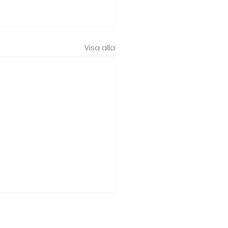
Visa alla