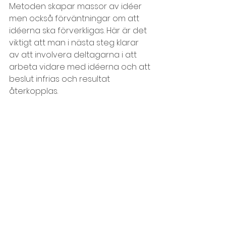
Metoden skapar massor av idéer 
men också förväntningar om att 
idéerna ska förverkligas. Här är det 
viktigt att man i nästa steg klarar 
av att involvera deltagarna i att 
arbeta vidare med idéerna och att 
beslut infrias och resultat 
återkopplas.